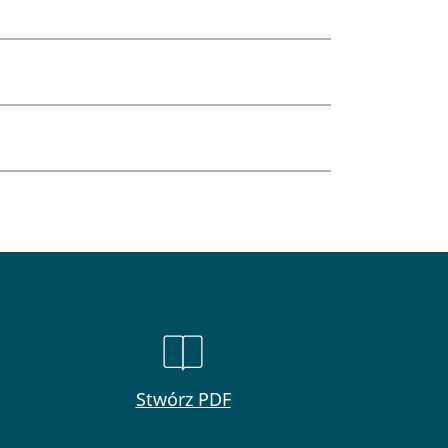
Stwórz PDF