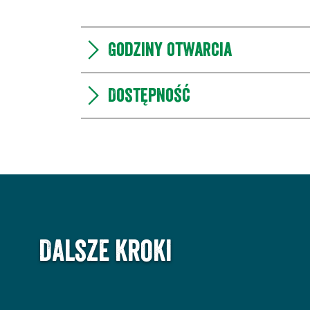
Godziny otwarcia
Dostępność
Dalsze kroki