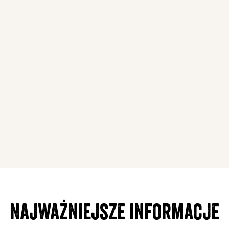
Najważniejsze informacje