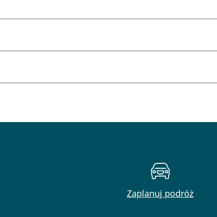
Zaplanuj podróż