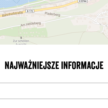
Najważniejsze informacje