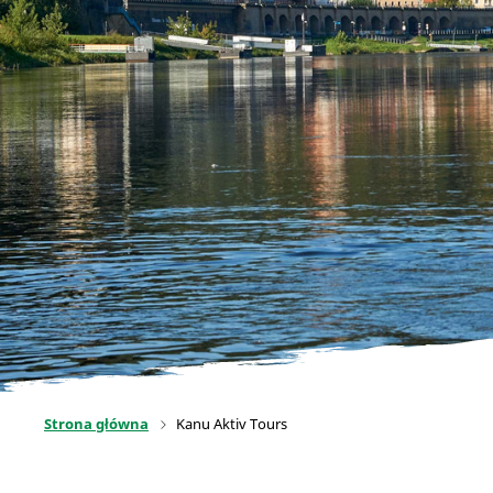
Strona główna
Kanu Aktiv Tours