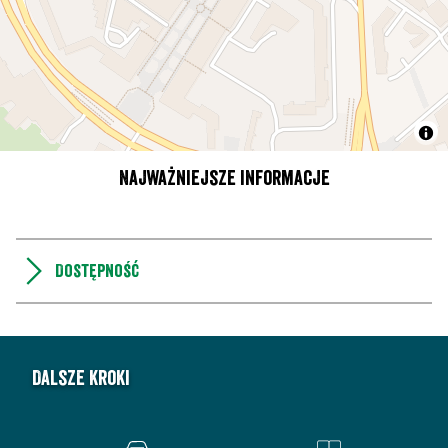
Najważniejsze informacje
Dostępność
Dalsze kroki