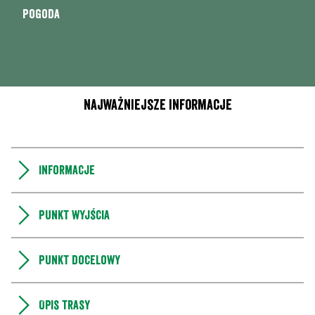
Pogoda
Najważniejsze informacje
Informacje
Punkt wyjścia
Punkt docelowy
Opis trasy