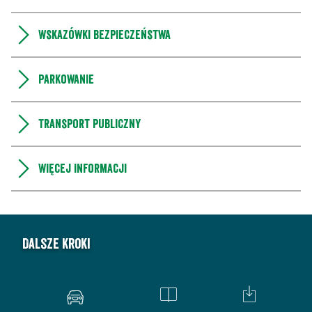
Wskazówki bezpieczeństwa
Parkowanie
Transport publiczny
Więcej informacji
Dalsze kroki