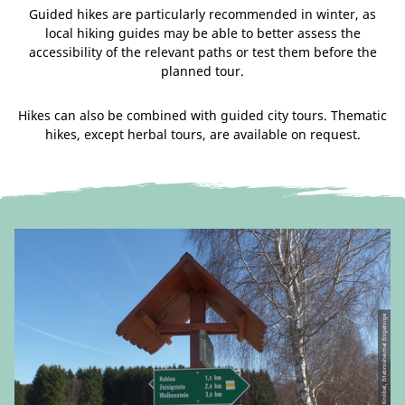
Guided hikes are particularly recommended in winter, as
local hiking guides may be able to better assess the
accessibility of the relevant paths or test them before the
planned tour.
Hikes can also be combined with guided city tours. Thematic
hikes, except herbal tours, are available on request.
© Birgit Knöbel, Erlebnisheimat Erzgebirge