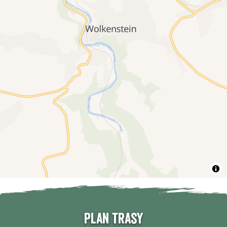
Plan trasy