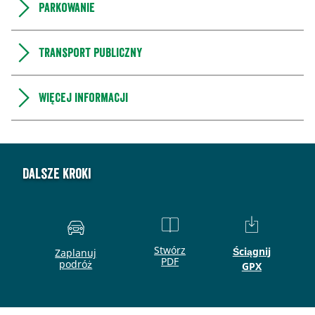
Parkowanie
Transport publiczny
Więcej informacji
Dalsze kroki
Stwórz
Ściągnij
Zaplanuj
PDF
podróż
GPX