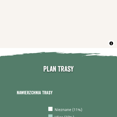
Plan trasy
Nawierzchnia trasy
Nieznane (11%)