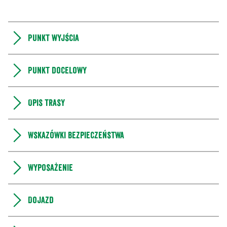
Punkt wyjścia
Punkt docelowy
Opis trasy
Wskazówki bezpieczeństwa
Wyposażenie
Dojazd