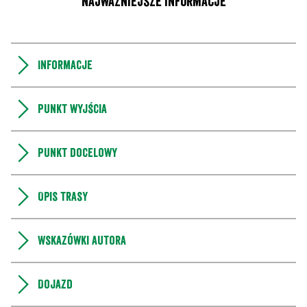
Najważniejsze informacje
Informacje
Punkt wyjścia
Punkt docelowy
Opis trasy
Wskazówki autora
Dojazd