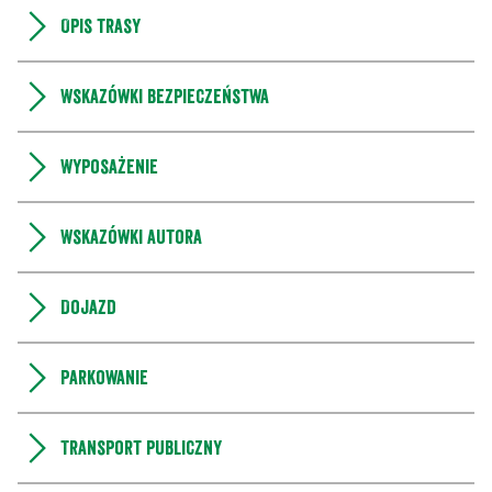
Opis trasy
Wskazówki bezpieczeństwa
Wyposażenie
Wskazówki autora
Dojazd
Parkowanie
Transport publiczny