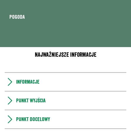
Pogoda
Najważniejsze informacje
Informacje
Punkt wyjścia
Punkt docelowy