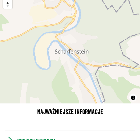
Najważniejsze informacje