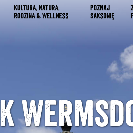
Kultura, Natura,
Poznaj
Rodzina & Wellness
Saksonię
k Wermsd