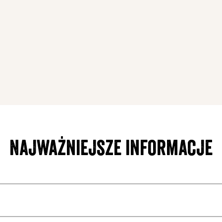
Najważniejsze informacje