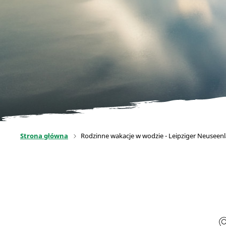
Strona główna
Rodzinne wakacje w wodzie - Leipziger Neuseenl