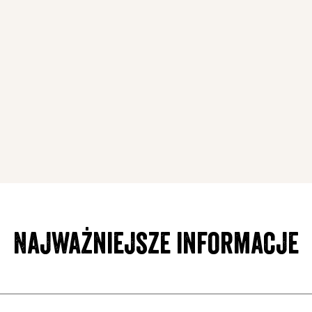
Najważniejsze informacje